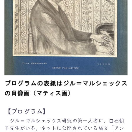
【
プログラム
】
ジル＝マルシェックス研究の第一人者に、白石朝
子先生がいる。ネットに公開されている論文「アン