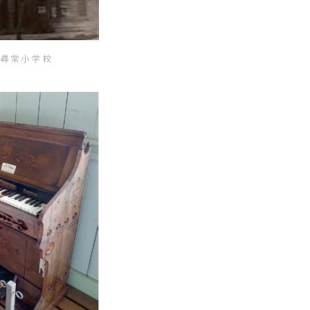
尋常小学校